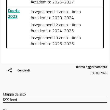
Accademico 2026-2027
Coorte
Insegnamenti 1 anno - Anno
2023
Accademico 2023-2024
Insegnamenti 2 anno - Anno
Accademico 2024-2025
Insegnamenti 3 anno - Anno
Accademico 2025-2026
ultimo aggiornamento
Condividi
08.09.2025
Mappa del sito
RSS feed