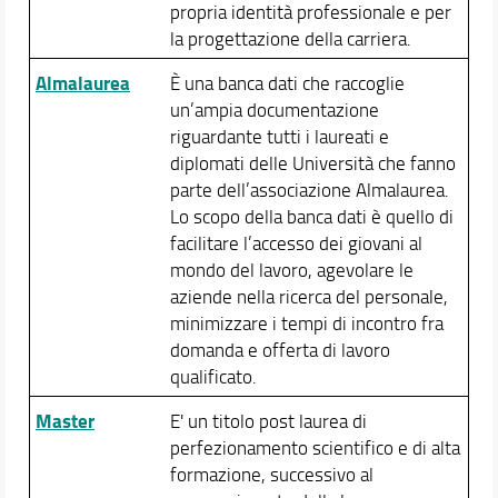
propria identità professionale e per
la progettazione della carriera.
Almalaurea
È una banca dati che raccoglie
un’ampia documentazione
riguardante tutti i laureati e
diplomati delle Università che fanno
parte dell’associazione Almalaurea.
Lo scopo della banca dati è quello di
facilitare l’accesso dei giovani al
mondo del lavoro, agevolare le
aziende nella ricerca del personale,
minimizzare i tempi di incontro fra
domanda e offerta di lavoro
qualificato.
Master
E' un titolo post laurea di
perfezionamento scientifico e di alta
formazione, successivo al