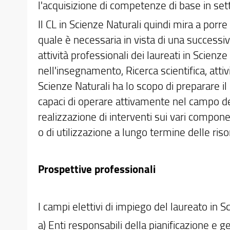
l'acquisizione di competenze di base in sett
Il CL in Scienze Naturali quindi mira a porre
quale è necessaria in vista di una successiv
attività professionali dei laureati in Scienz
nell'insegnamento, Ricerca scientifica, attivi
Scienze Naturali ha lo scopo di preparare i
capaci di operare attivamente nel campo del
realizzazione di interventi sui vari componen
o di utilizzazione a lungo termine delle riso
Prospettive professionali
I campi elettivi di impiego del laureato in Sc
a) Enti responsabili della pianificazione e g