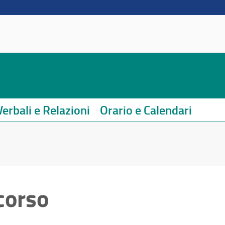
Verbali e Relazioni
Orario e Calendari
corso