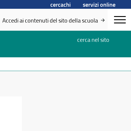
cercachi
servizi online
Accedi ai contenuti del sito della scuola
cerca
nel sito