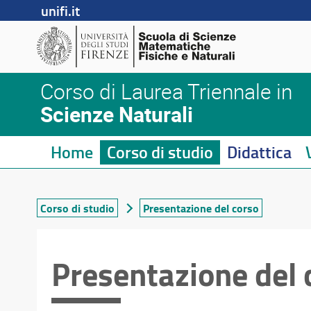
unifi.it
Corso di Laurea Triennale in
Scienze Naturali
Home
Corso di studio
Didattica
Corso di studio
Presentazione del corso
Presentazione del 